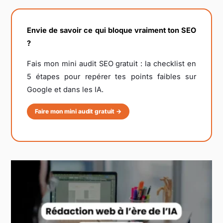
Envie de savoir ce qui bloque vraiment ton SEO
?
Fais mon mini audit SEO gratuit : la checklist en
5 étapes pour repérer tes points faibles sur
Google et dans les IA.
Faire mon mini audit gratuit →