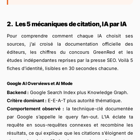
2.
Les 5 mécaniques de citation, IA par IA
Pour comprendre comment chaque IA choisit ses
sources, j’ai croisé la documentation officielle des
éditeurs, les chiffres du concours GreenRed et les
études indépendantes reprises par la presse SEO. Voilà 5
fiches d’identité, lisibles en 30 secondes chacune.
Google AI Overviews et AI Mode
Backend :
Google Search Index plus Knowledge Graph.
Critère dominant :
E-E-A-T plus autorité thématique.
Comportement observé :
la technique-clé documentée
par Google s’appelle le query fan-out. L’IA éclate ta
requête en sous-requêtes connexes et recombine les
résultats, ce qui explique que les citations s’éloignent de