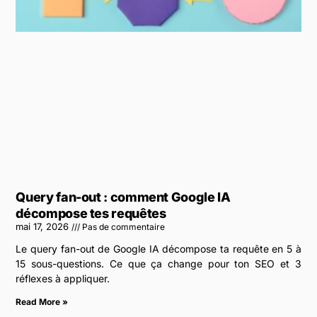
Query fan-out : comment Google IA
décompose tes requêtes
mai 17, 2026
Pas de commentaire
Le query fan-out de Google IA décompose ta requête en 5 à
15 sous-questions. Ce que ça change pour ton SEO et 3
réflexes à appliquer.
Read More »