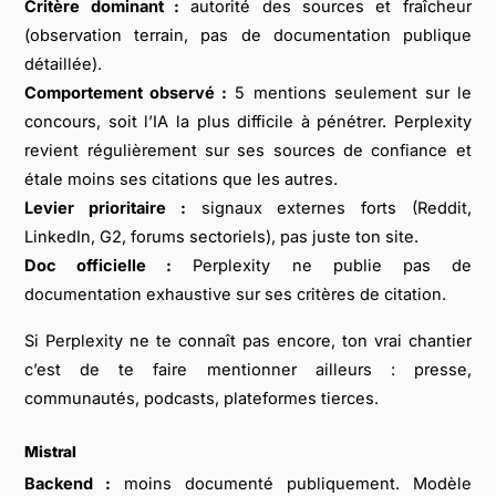
Critère dominant :
autorité des sources et fraîcheur
(observation terrain, pas de documentation publique
détaillée).
Comportement observé :
5 mentions seulement sur le
concours, soit l’IA la plus difficile à pénétrer. Perplexity
revient régulièrement sur ses sources de confiance et
étale moins ses citations que les autres.
Levier prioritaire :
signaux externes forts (Reddit,
LinkedIn, G2, forums sectoriels), pas juste ton site.
Doc officielle :
Perplexity ne publie pas de
documentation exhaustive sur ses critères de citation.
Si Perplexity ne te connaît pas encore, ton vrai chantier
c’est de te faire mentionner ailleurs : presse,
communautés, podcasts, plateformes tierces.
Mistral
Backend :
moins documenté publiquement. Modèle