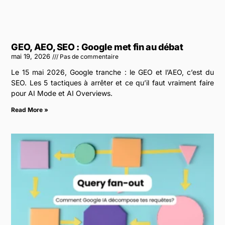
GEO, AEO, SEO : Google met fin au débat
mai 19, 2026
Pas de commentaire
Le 15 mai 2026, Google tranche : le GEO et l’AEO, c’est du
SEO. Les 5 tactiques à arrêter et ce qu’il faut vraiment faire
pour AI Mode et AI Overviews.
Read More »