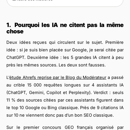
1.
Pourquoi les IA ne citent pas la même
chose
Deux idées reçues qui circulent sur le sujet. Première
idée : si je suis bien placée sur Google, je serai citée par
ChatGPT. Deuxième idée : les 5 grandes IA citent à peu
près les mêmes sources. Les deux sont fausses.
L’
étude Ahrefs reprise par le Blog du Modérateur
a passé
au crible 15 000 requêtes longues sur 4 assistants IA
(ChatGPT, Gemini, Copilot et Perplexity). Verdict : seuls
11 % des sources citées par ces assistants figurent dans
le top 10 Google ou Bing classique. Près de 9 citations IA
sur 10 ne viennent donc pas d’un bon SEO classique.
Sur le premier concours GEO français organisé par