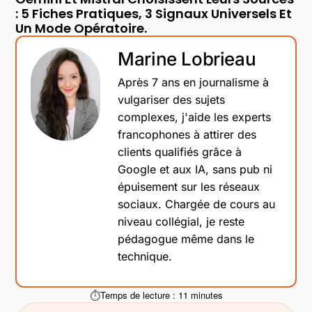
: 5 Fiches Pratiques, 3 Signaux Universels Et
Un Mode Opératoire.
Marine Lobrieau
Après 7 ans en journalisme à
vulgariser des sujets
complexes, j'aide les experts
francophones à attirer des
clients qualifiés grâce à
Google et aux IA, sans pub ni
épuisement sur les réseaux
sociaux. Chargée de cours au
niveau collégial, je reste
pédagogue même dans le
technique.
Temps de lecture : 11 minutes