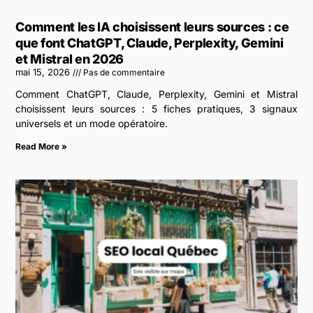
Comment les IA choisissent leurs sources : ce
que font ChatGPT, Claude, Perplexity, Gemini
et Mistral en 2026
mai 15, 2026
Pas de commentaire
Comment ChatGPT, Claude, Perplexity, Gemini et Mistral
choisissent leurs sources : 5 fiches pratiques, 3 signaux
universels et un mode opératoire.
Read More »