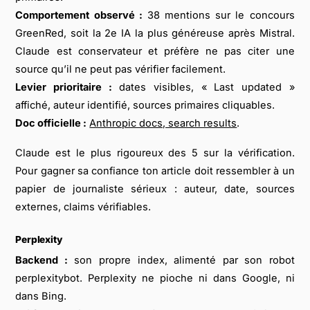
Comportement observé :
38 mentions sur le concours
GreenRed, soit la 2e IA la plus généreuse après Mistral.
Claude est conservateur et préfère ne pas citer une
source qu’il ne peut pas vérifier facilement.
Levier prioritaire :
dates visibles, « Last updated »
affiché, auteur identifié, sources primaires cliquables.
Doc officielle :
Anthropic docs, search results
.
Claude est le plus rigoureux des 5 sur la vérification.
Pour gagner sa confiance ton article doit ressembler à un
papier de journaliste sérieux : auteur, date, sources
externes, claims vérifiables.
Perplexity
Backend :
son propre index, alimenté par son robot
perplexitybot. Perplexity ne pioche ni dans Google, ni
dans Bing.