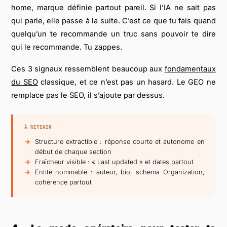
home, marque définie partout pareil. Si l’IA ne sait pas
qui parle, elle passe à la suite. C’est ce que tu fais quand
quelqu’un te recommande un truc sans pouvoir te dire
qui le recommande. Tu zappes.
Ces 3 signaux ressemblent beaucoup aux
fondamentaux
du SEO
classique, et ce n’est pas un hasard. Le GEO ne
remplace pas le SEO, il s’ajoute par dessus.
À RETENIR
Structure extractible : réponse courte et autonome en
début de chaque section
Fraîcheur visible : « Last updated » et dates partout
Entité nommable : auteur, bio, schema Organization,
cohérence partout