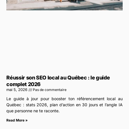
Réussir son SEO local au Québec : le guide
complet 2026
mai 5, 2026
Pas de commentaire
Le guide à jour pour booster ton référencement local au
Québec : stats 2026, plan d’action en 30 jours et l’angle IA
que personne ne te raconte.
Read More »