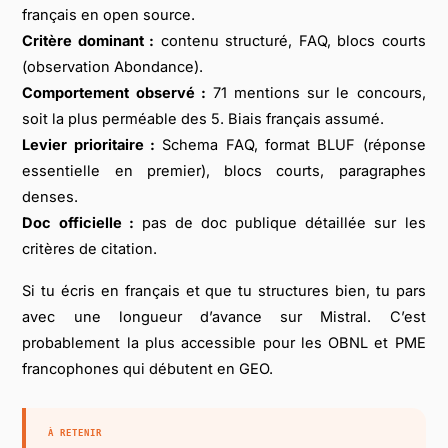
français en open source.
Critère dominant :
contenu structuré, FAQ, blocs courts
(observation Abondance).
Comportement observé :
71 mentions sur le concours,
soit la plus perméable des 5. Biais français assumé.
Levier prioritaire :
Schema FAQ, format BLUF (réponse
essentielle en premier), blocs courts, paragraphes
denses.
Doc officielle :
pas de doc publique détaillée sur les
critères de citation.
Si tu écris en français et que tu structures bien, tu pars
avec une longueur d’avance sur Mistral. C’est
probablement la plus accessible pour les OBNL et PME
francophones qui débutent en GEO.
À RETENIR