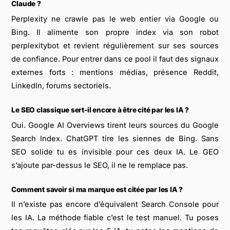
Claude ?
Perplexity ne crawle pas le web entier via Google ou
Bing. Il alimente son propre index via son robot
perplexitybot et revient régulièrement sur ses sources
de confiance. Pour entrer dans ce pool il faut des signaux
externes forts : mentions médias, présence Reddit,
LinkedIn, forums sectoriels.
Le SEO classique sert-il encore à être cité par les IA ?
Oui. Google AI Overviews tirent leurs sources du Google
Search Index. ChatGPT tire les siennes de Bing. Sans
SEO solide tu es invisible pour ces deux IA. Le GEO
s’ajoute par-dessus le SEO, il ne le remplace pas.
Comment savoir si ma marque est citée par les IA ?
Il n’existe pas encore d’équivalent Search Console pour
les IA. La méthode fiable c’est le test manuel. Tu poses