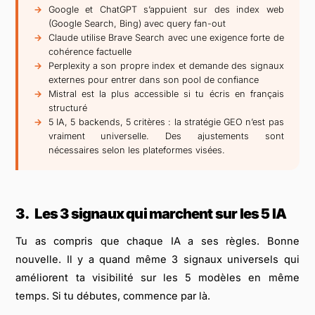
Google et ChatGPT s’appuient sur des index web
(Google Search, Bing) avec query fan-out
Claude utilise Brave Search avec une exigence forte de
cohérence factuelle
Perplexity a son propre index et demande des signaux
externes pour entrer dans son pool de confiance
Mistral est la plus accessible si tu écris en français
structuré
5 IA, 5 backends, 5 critères : la stratégie GEO n’est pas
vraiment universelle. Des ajustements sont
nécessaires selon les plateformes visées.
3.
Les 3 signaux qui marchent sur les 5 IA
Tu as compris que chaque IA a ses règles. Bonne
nouvelle. Il y a quand même 3 signaux universels qui
améliorent ta visibilité sur les 5 modèles en même
temps. Si tu débutes, commence par là.