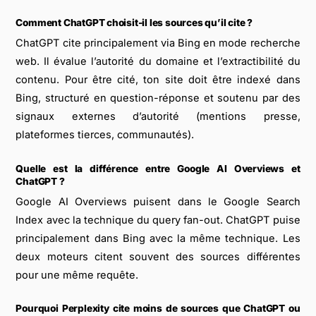
Comment ChatGPT choisit-il les sources qu’il cite ?
ChatGPT cite principalement via Bing en mode recherche
web. Il évalue l’autorité du domaine et l’extractibilité du
contenu. Pour être cité, ton site doit être indexé dans
Bing, structuré en question-réponse et soutenu par des
signaux externes d’autorité (mentions presse,
plateformes tierces, communautés).
Quelle est la différence entre Google AI Overviews et
ChatGPT ?
Google AI Overviews puisent dans le Google Search
Index avec la technique du query fan-out. ChatGPT puise
principalement dans Bing avec la même technique. Les
deux moteurs citent souvent des sources différentes
pour une même requête.
Pourquoi Perplexity cite moins de sources que ChatGPT ou