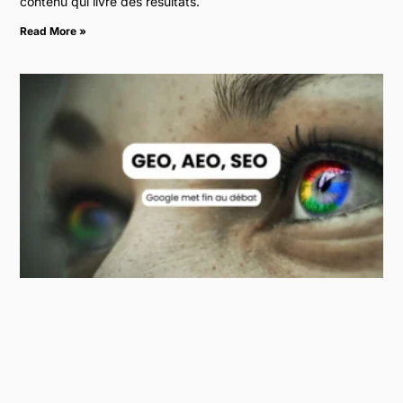
contenu qui livre des résultats.
Read More »