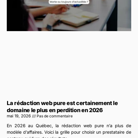
La rédaction web pure est certainement le
domaine le plus en perdition en 2026
mai 19, 2026
Pas de commentaire
En 2026 au Québec, la rédaction web pure n’a plus de
modèle d’affaires. Voici la grille pour choisir un prestataire de