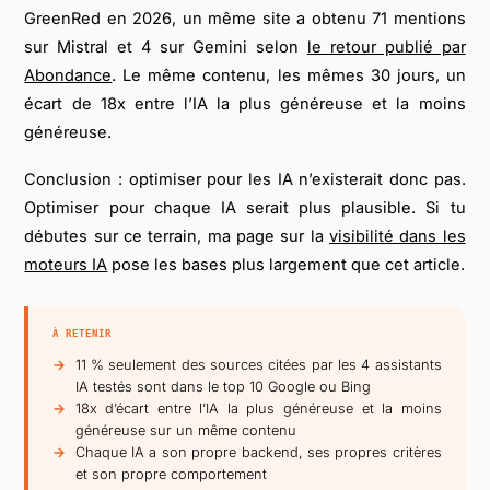
GreenRed en 2026, un même site a obtenu 71 mentions
sur Mistral et 4 sur Gemini selon
le retour publié par
Abondance
. Le même contenu, les mêmes 30 jours, un
écart de 18x entre l’IA la plus généreuse et la moins
généreuse.
Conclusion : optimiser pour les IA n’existerait donc pas.
Optimiser pour chaque IA serait plus plausible. Si tu
débutes sur ce terrain, ma page sur la
visibilité dans les
moteurs IA
pose les bases plus largement que cet article.
À RETENIR
11 % seulement des sources citées par les 4 assistants
IA testés sont dans le top 10 Google ou Bing
18x d’écart entre l’IA la plus généreuse et la moins
généreuse sur un même contenu
Chaque IA a son propre backend, ses propres critères
et son propre comportement