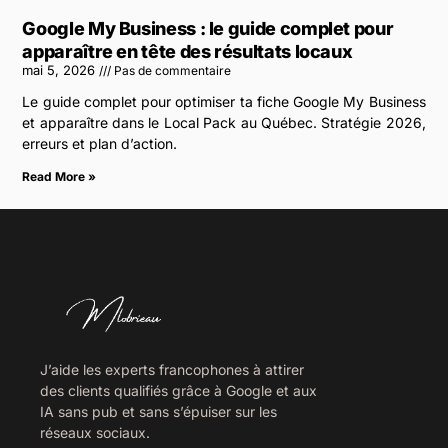
Google My Business : le guide complet pour
apparaître en tête des résultats locaux
mai 5, 2026
Pas de commentaire
Le guide complet pour optimiser ta fiche Google My Business
et apparaître dans le Local Pack au Québec. Stratégie 2026,
erreurs et plan d’action.
Read More »
J’aide les experts francophones à attirer
des clients qualifiés grâce à Google et aux
IA sans pub et sans s’épuiser sur les
réseaux sociaux.