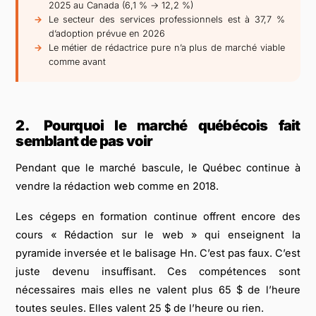
2025 au Canada (6,1 % → 12,2 %)
Le secteur des services professionnels est à 37,7 %
d’adoption prévue en 2026
Le métier de rédactrice pure n’a plus de marché viable
comme avant
2.
Pourquoi le marché québécois fait
semblant de pas voir
Pendant que le marché bascule, le Québec continue à
vendre la rédaction web comme en 2018.
Les cégeps en formation continue offrent encore des
cours « Rédaction sur le web » qui enseignent la
pyramide inversée et le balisage Hn. C’est pas faux. C’est
juste devenu insuffisant. Ces compétences sont
nécessaires mais elles ne valent plus 65 $ de l’heure
toutes seules. Elles valent 25 $ de l’heure ou rien.