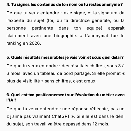
4. Tu signes les contenus de ton nom ou tu restes anonyme ?
Ce que tu veux entendre : « Je signe, et la signature de
l’experte du sujet (toi, ou ta directrice générale, ou la
personne pertinente dans ton équipe) apparaît
clairement avec une biographie. » L’anonymat tue le
ranking en 2026.
5. Quels résultats mesurables je vais voir, et sous quel délai ?
Ce que tu veux entendre : des résultats chiffrés, sous 3 à
6 mois, avec un tableau de bord partagé. Si elle promet «
plus de visibilité » sans chiffres, c’est creux.
6. Quel est ton positionnement sur l’évolution du métier avec
l’IA ?
Ce que tu veux entendre : une réponse réfléchie, pas un
« j’aime pas vraiment ChatGPT ». Si elle est dans le déni
du sujet, son travail va être dépassé dans 12 mois.