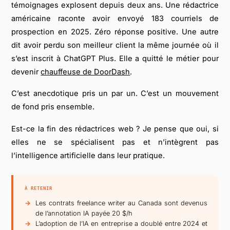
témoignages explosent depuis deux ans. Une rédactrice
américaine raconte avoir envoyé 183 courriels de
prospection en 2025. Zéro réponse positive. Une autre
dit avoir perdu son meilleur client la même journée où il
s’est inscrit à ChatGPT Plus. Elle a quitté le métier pour
devenir
chauffeuse de DoorDash
.
C’est anecdotique pris un par un. C’est un mouvement
de fond pris ensemble.
Est-ce la fin des rédactrices web ? Je pense que oui, si
elles ne se spécialisent pas et n’intègrent pas
l’intelligence artificielle dans leur pratique.
À RETENIR
Les contrats freelance writer au Canada sont devenus
de l’annotation IA payée 20 $/h
L’adoption de l’IA en entreprise a doublé entre 2024 et