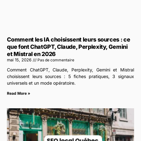
Comment les IA choisissent leurs sources : ce
que font ChatGPT, Claude, Perplexity, Gemini
et Mistral en 2026
mai 15, 2026
Pas de commentaire
Comment ChatGPT, Claude, Perplexity, Gemini et Mistral
choisissent leurs sources : 5 fiches pratiques, 3 signaux
universels et un mode opératoire.
Read More »