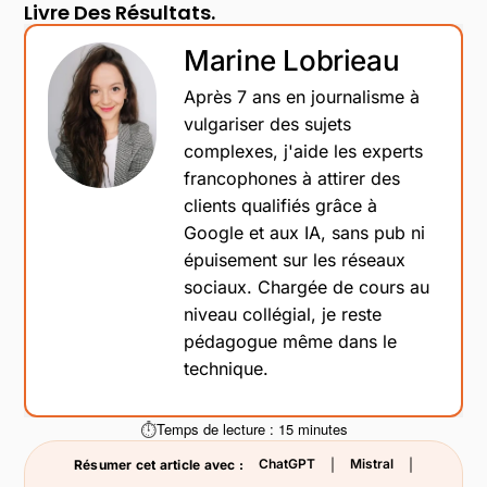
Livre Des Résultats.
Marine Lobrieau
Après 7 ans en journalisme à
vulgariser des sujets
complexes, j'aide les experts
francophones à attirer des
clients qualifiés grâce à
Google et aux IA, sans pub ni
épuisement sur les réseaux
sociaux. Chargée de cours au
niveau collégial, je reste
pédagogue même dans le
technique.
Temps de lecture : 15 minutes
ChatGPT
Mistral
Résumer cet article avec :
|
|