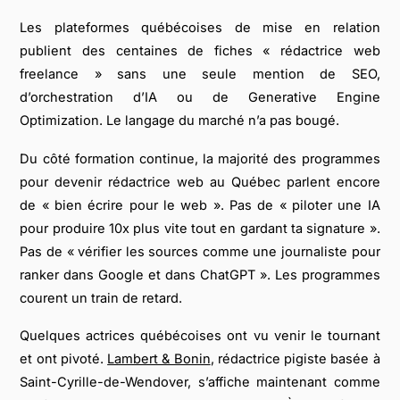
Les plateformes québécoises de mise en relation
publient des centaines de fiches « rédactrice web
freelance » sans une seule mention de SEO,
d’orchestration d’IA ou de Generative Engine
Optimization. Le langage du marché n’a pas bougé.
Du côté formation continue, la majorité des programmes
pour devenir rédactrice web au Québec parlent encore
de « bien écrire pour le web ». Pas de « piloter une IA
pour produire 10x plus vite tout en gardant ta signature ».
Pas de « vérifier les sources comme une journaliste pour
ranker dans Google et dans ChatGPT ». Les programmes
courent un train de retard.
Quelques actrices québécoises ont vu venir le tournant
et ont pivoté.
Lambert & Bonin
, rédactrice pigiste basée à
Saint-Cyrille-de-Wendover, s’affiche maintenant comme