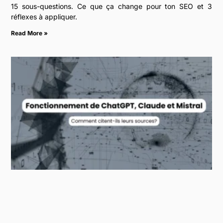
15 sous-questions. Ce que ça change pour ton SEO et 3
réflexes à appliquer.
Read More »