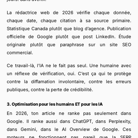
La rédactrice web de 2026 vérifie chaque donnée,
chaque date, chaque citation à sa source primaire.
Statistique Canada plutôt que blog d’agence. Publication
officielle de Google plutôt que post LinkedIn. Étude
originale plutôt que paraphrase sur un site SEO
commercial.
Ce travail-là, l’IA ne le fait pas seul. Une humaine avec
un réflexe de vérification, oui. C’est ça qui te protège
contre la diffamation involontaire, contre les erreurs
publiques, contre la perte de crédibilité.
3. Optimisation pour les humains ET pour les IA
En 2026, ton article ne ranke pas seulement dans
Google. Il ranke aussi dans ChatGPT, dans Perplexity,
dans Gemini, dans le AI Overview de Google. Ces
moteurs ne fonctionnent pas pareil que la SERP