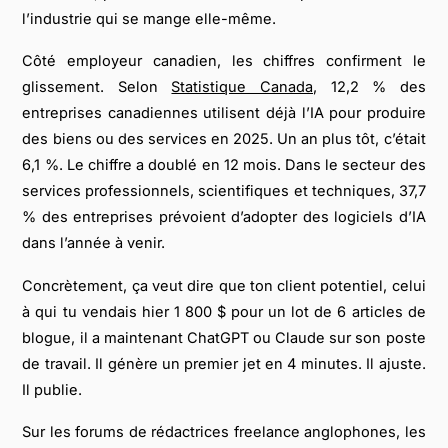
l’industrie qui se mange elle-même.
Côté employeur canadien, les chiffres confirment le
glissement. Selon
Statistique Canada
, 12,2 % des
entreprises canadiennes utilisent déjà l’IA pour produire
des biens ou des services en 2025. Un an plus tôt, c’était
6,1 %. Le chiffre a doublé en 12 mois. Dans le secteur des
services professionnels, scientifiques et techniques, 37,7
% des entreprises prévoient d’adopter des logiciels d’IA
dans l’année à venir.
Concrètement, ça veut dire que ton client potentiel, celui
à qui tu vendais hier 1 800 $ pour un lot de 6 articles de
blogue, il a maintenant ChatGPT ou Claude sur son poste
de travail. Il génère un premier jet en 4 minutes. Il ajuste.
Il publie.
Sur les forums de rédactrices freelance anglophones, les