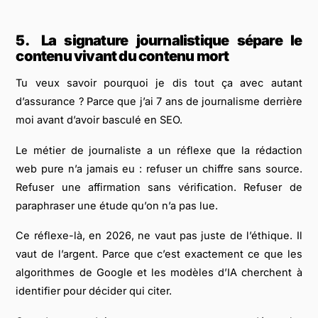
5.
La signature journalistique sépare le
contenu vivant du contenu mort
Tu veux savoir pourquoi je dis tout ça avec autant
d’assurance ? Parce que j’ai 7 ans de journalisme derrière
moi avant d’avoir basculé en SEO.
Le métier de journaliste a un réflexe que la rédaction
web pure n’a jamais eu : refuser un chiffre sans source.
Refuser une affirmation sans vérification. Refuser de
paraphraser une étude qu’on n’a pas lue.
Ce réflexe-là, en 2026, ne vaut pas juste de l’éthique. Il
vaut de l’argent. Parce que c’est exactement ce que les
algorithmes de Google et les modèles d’IA cherchent à
identifier pour décider qui citer.