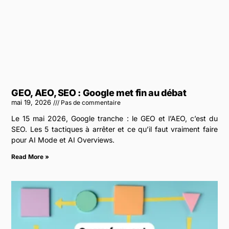
GEO, AEO, SEO : Google met fin au débat
mai 19, 2026
Pas de commentaire
Le 15 mai 2026, Google tranche : le GEO et l’AEO, c’est du
SEO. Les 5 tactiques à arrêter et ce qu’il faut vraiment faire
pour AI Mode et AI Overviews.
Read More »