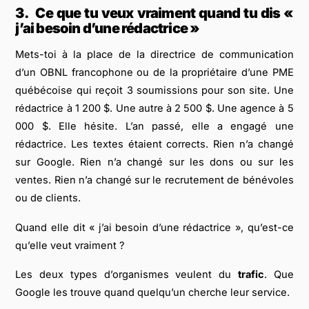
3.
Ce que tu veux vraiment quand tu dis «
j’ai besoin d’une rédactrice »
Mets-toi à la place de la directrice de communication
d’un OBNL francophone ou de la propriétaire d’une PME
québécoise qui reçoit 3 soumissions pour son site. Une
rédactrice à 1 200 $. Une autre à 2 500 $. Une agence à 5
000 $. Elle hésite. L’an passé, elle a engagé une
rédactrice. Les textes étaient corrects. Rien n’a changé
sur Google. Rien n’a changé sur les dons ou sur les
ventes. Rien n’a changé sur le recrutement de bénévoles
ou de clients.
Quand elle dit « j’ai besoin d’une rédactrice », qu’est-ce
qu’elle veut vraiment ?
Les deux types d’organismes veulent du
trafic
. Que
Google les trouve quand quelqu’un cherche leur service.