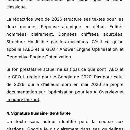
classique.
La rédactrice web de 2026 structure ses textes pour les
deux mondes. Réponse atomique en début. Entités
nommées clairement. Données chiffrées sourcées.
Structure Hn lisible par les machines. C’est ce qu’on
appelle l’AEO et le GEO : Answer Engine Optimization et
Generative Engine Optimization.
Si ton prestataire actuel ne sait pas ce que sont l’AEO et
le GEO, il rédige pour le Google de 2020. Pas pour celui
de 2026, qui a d’ailleurs sorti en mai 2026 sa propre
documentation sur
l’optimisation pour les AI Overview et
le query fan-out
.
4. Signature humaine identifiable
Un texte sans auteur identifié perd la course aux
citations. Google le dit clairement dans ses
guidelines