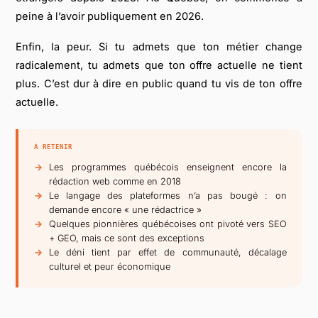
peine à l’avoir publiquement en 2026.
Enfin, la peur. Si tu admets que ton métier change
radicalement, tu admets que ton offre actuelle ne tient
plus. C’est dur à dire en public quand tu vis de ton offre
actuelle.
À RETENIR
Les programmes québécois enseignent encore la
rédaction web comme en 2018
Le langage des plateformes n’a pas bougé : on
demande encore « une rédactrice »
Quelques pionnières québécoises ont pivoté vers SEO
+ GEO, mais ce sont des exceptions
Le déni tient par effet de communauté, décalage
culturel et peur économique