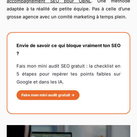
accompagnement SEO pour OBNL
. Une méthode
adaptée à ta réalité de petite équipe. Pas à celle d’une
grosse agence avec un comité marketing à temps plein.
Envie de savoir ce qui bloque vraiment ton SEO
?
Fais mon mini audit SEO gratuit : la checklist en
5 étapes pour repérer tes points faibles sur
Google et dans les IA.
Faire mon mini audit gratuit →