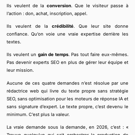
Ils veulent de la
conversion
. Que le visiteur passe à
l’action : don, achat, inscription, appel.
Ils veulent de la
crédibilité
. Que leur site donne
confiance. Qu’on voie une vraie expertise derrière les
textes.
Ils veulent un
gain de temps
. Pas tout faire eux-mêmes.
Pas devenir experts SEO en plus de gérer leur équipe et
leur mission.
Aucune de ces quatre demandes n’est résolue par une
rédactrice web qui livre du texte propre sans stratégie
SEO, sans optimisation pour les moteurs de réponse IA et
sans signature d’expert. Le texte propre, c’est devenu le
minimum. C’est plus la valeur.
La vraie demande sous la demande, en 2026, c’est :
«