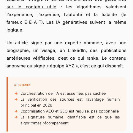
sur le contenu utile
: les algorithmes valorisent
l’expérience, l’expertise, l’autorité et la fiabilité (le
fameux E-E-A-T). Les IA génératives suivent la même
logique.
Un article signé par une experte nommée, avec une
biographie, un visage, un LinkedIn, des publications
antérieures vérifiables, c’est ce qui ranke. Le contenu
anonyme ou signé « équipe XYZ », c’est ce qui disparaît.
À RETENIR
L’orchestration de l’IA est assumée, pas cachée
La vérification des sources est l’avantage humain
principal en 2026
L’optimisation AEO et GEO est requise, pas optionnelle
La signature humaine identifiable est ce que les
algorithmes récompensent