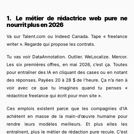
1.
Le métier de rédactrice web pure ne
nourrit plus en 2026
Va sur Talent.com ou Indeed Canada. Tape « freelance
writer ». Regarde qui propose les contrats.
Tu vas voir DataAnnotation. Outlier. WeLocalize. Mercor.
Les six premières offres, en mai 2026, c’est ça. Toutes
pour entraîner des IA en cliquant des cases ou en notant
des réponses. Payées 20 à 28 $ de l’heure. Ça n’a rien à
voir avec ce que tu imagines quand tu penses «
rédactrice freelance qui écrit pour mon site ».
Ces emplois existent parce que les compagnies d’IA
achètent en masse de la main-d’œuvre humaine pour
rendre leurs modèles meilleurs. Et plus elles les
entraînent, plus le métier de rédaction pure recule. C’est