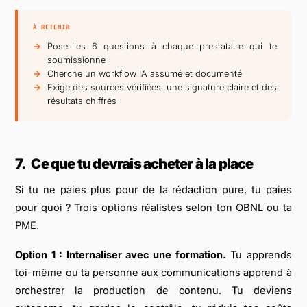
À RETENIR
Pose les 6 questions à chaque prestataire qui te
soumissionne
Cherche un workflow IA assumé et documenté
Exige des sources vérifiées, une signature claire et des
résultats chiffrés
7.
Ce que tu devrais acheter à la place
Si tu ne paies plus pour de la rédaction pure, tu paies
pour quoi ? Trois options réalistes selon ton OBNL ou ta
PME.
Option 1 : Internaliser avec une formation.
Tu apprends
toi-même ou ta personne aux communications apprend à
orchestrer la production de contenu. Tu deviens