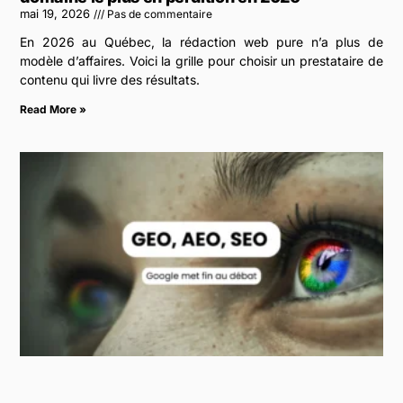
mai 19, 2026
Pas de commentaire
En 2026 au Québec, la rédaction web pure n’a plus de
modèle d’affaires. Voici la grille pour choisir un prestataire de
contenu qui livre des résultats.
Read More »