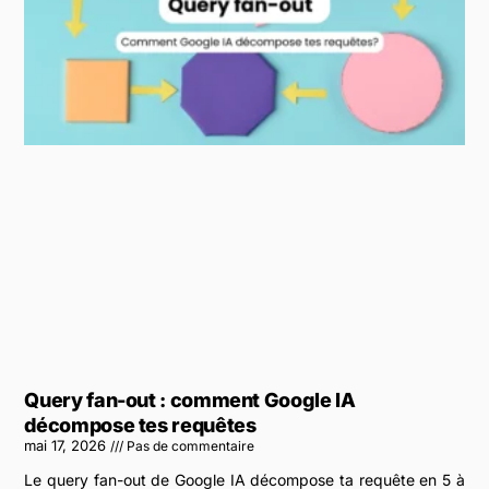
Query fan-out : comment Google IA
décompose tes requêtes
mai 17, 2026
Pas de commentaire
Le query fan-out de Google IA décompose ta requête en 5 à