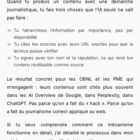
Quand tu produis un contenu avec une démarche
journalistique, tu fais trois choses que l’IA seule ne sait
pas faire :
Tu hiérarchises l’information par importance, pas par
disponibilité
Tu cites tes sources avec leurs URL exactes pour que la
lectrice puisse vérifier
Tu signes avec ton nom et ta réputation, ce qui rend ton
contenu réutilisable comme source
Le résultat concret pour les OBNL et les PME qui
m’engagent : leurs contenus sont cités plus souvent
dans les AI Overview de Google, dans Perplexity, dans
ChatGPT. Pas parce qu’on a fait du « hack ». Parce qu’on
a fait du journalisme correct appliqué au web.
Si tu veux comprendre comment ce mécanisme
fonctionne en détail, j’ai détaillé le processus dans mon