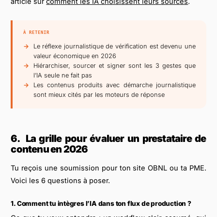
article sur
comment les IA choisissent leurs sources
.
À RETENIR
Le réflexe journalistique de vérification est devenu une
valeur économique en 2026
Hiérarchiser, sourcer et signer sont les 3 gestes que
l’IA seule ne fait pas
Les contenus produits avec démarche journalistique
sont mieux cités par les moteurs de réponse
6.
La grille pour évaluer un prestataire de
contenu en 2026
Tu reçois une soumission pour ton site OBNL ou ta PME.
Voici les 6 questions à poser.
1. Comment tu intègres l’IA dans ton flux de production ?